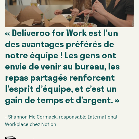
« Deliveroo for Work est l’un
des avantages préférés de
notre équipe ! Les gens ont
envie de venir au bureau, les
repas partagés renforcent
l’esprit d’équipe, et c’est un
gain de temps et d’argent. »
- Shannon Mc Cormack, responsable International
Workplace chez Notion