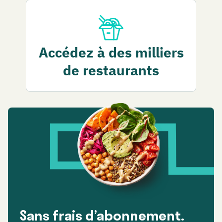
Accédez à des milliers
de restaurants
Sans frais d’abonnement.