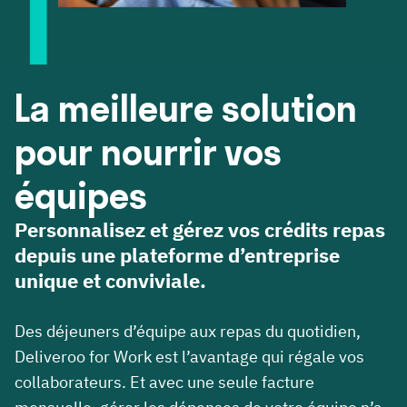
La meilleure solution
pour nourrir vos
équipes
Personnalisez et gérez vos crédits repas
depuis une plateforme d’entreprise
unique et conviviale.
Des déjeuners d’équipe aux repas du quotidien,
Deliveroo for Work est l’avantage qui régale vos
collaborateurs. Et avec une seule facture