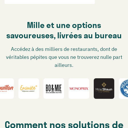
Mille et une options
savoureuses, livrées au bureau
Accédez à des milliers de restaurants, dont de
véritables pépites que vous ne trouverez nulle part
ailleurs.
Comment nos solutions de