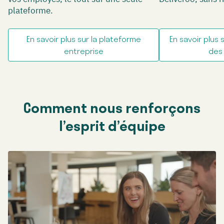
plateforme.
En savoir plus sur la plateforme
En savoir plu
entreprise
des
Comment nous renforçons
l’esprit d’équipe