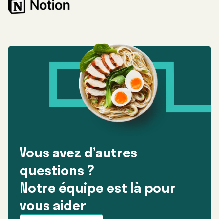
Vous avez d’autres
questions ?
Notre équipe est là pour
vous aider