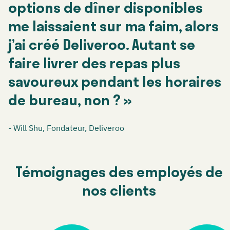
options de dîner disponibles
me laissaient sur ma faim, alors
j’ai créé Deliveroo. Autant se
faire livrer des repas plus
savoureux pendant les horaires
de bureau, non ? »
- Will Shu, Fondateur, Deliveroo
Témoignages des employés de
nos clients