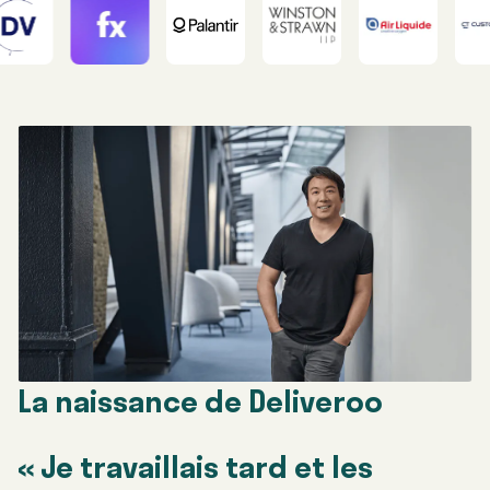
La naissance de Deliveroo
« Je travaillais tard et les