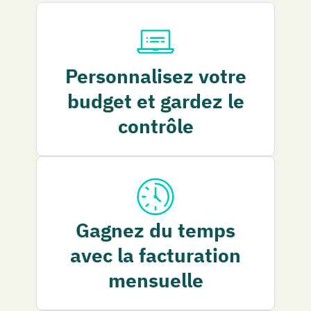
Personnalisez votre
budget et gardez le
contrôle
Gagnez du temps
avec la facturation
mensuelle