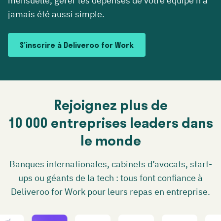
mensuelle, gérer les dépenses de votre équipe n’a
jamais été aussi simple.
S’inscrire à Deliveroo for Work
Rejoignez plus de
10 000 entreprises leaders dans
le monde
Banques internationales, cabinets d’avocats, start-
ups ou géants de la tech : tous font confiance à
Deliveroo for Work pour leurs repas en entreprise.