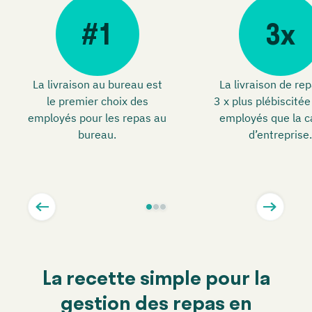
#1
3x
La livraison au bureau est
La livraison de re
le premier choix des
3 x plus plébiscitée
employés pour les repas au
employés que la c
bureau.
d’entreprise.
La recette simple pour la
gestion des repas en