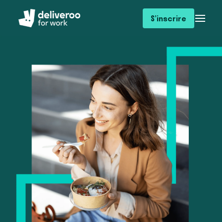
S’inscrire