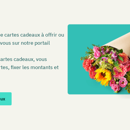
e cartes cadeaux à offrir ou
ous sur notre portail
cartes cadeaux, vous
tes, fixer les montants et
aux