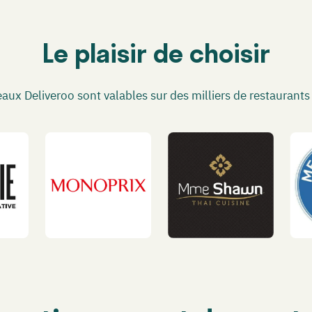
Le plaisir de choisir
eaux Deliveroo sont valables sur des milliers de restaurant