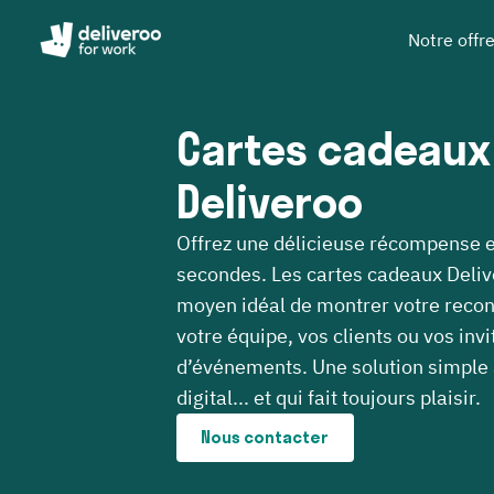
Notre offr
Cartes cadeaux
Deliveroo
Offrez une délicieuse récompense 
secondes. Les cartes cadeaux Deliv
moyen idéal de montrer votre reco
votre équipe, vos clients ou vos invi
d’événements. Une solution simple
digital... et qui fait toujours plaisir.
Nous contacter