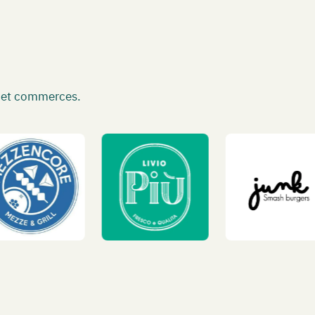
s et commerces.