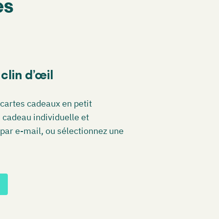
es
lin d’œil
cartes cadeaux en petit
cadeau individuelle et
par e-mail, ou sélectionnez une