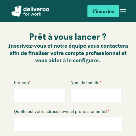
S’inscrire
Prêt à vous lancer ?
Inscrivez-vous et notre équipe vous contactera
afin de finaliser votre compte professionnel et
vous aider à le configurer.